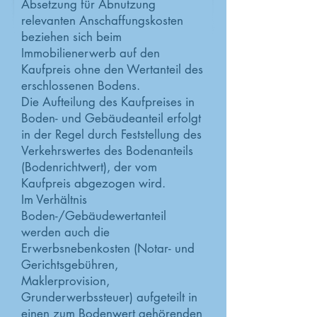
Absetzung für Abnutzung
relevanten Anschaffungskosten
beziehen sich beim
Immobilienerwerb auf den
Kaufpreis ohne den Wertanteil des
erschlossenen Bodens.
Die Aufteilung des Kaufpreises in
Boden- und Gebäudeanteil erfolgt
in der Regel durch Feststellung des
Verkehrswertes des Bodenanteils
(Bodenrichtwert), der vom
Kaufpreis abgezogen wird.
Im Verhältnis
Boden-/Gebäudewertanteil
werden auch die
Erwerbsnebenkosten (Notar- und
Gerichtsgebühren,
Maklerprovision,
Grunderwerbssteuer) aufgeteilt in
einen zum Bodenwert gehörenden