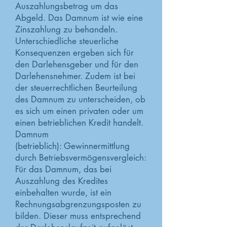
Auszahlungsbetrag um das
Abgeld. Das Damnum ist wie eine
Zinszahlung zu behandeln.
Unterschiedliche steuerliche
Konsequenzen ergeben sich für
den Darlehensgeber und für den
Darlehensnehmer. Zudem ist bei
der steuerrechtlichen Beurteilung
des Damnum zu unterscheiden, ob
es sich um einen privaten oder um
einen betrieblichen Kredit handelt.
Damnum
(betrieblich): Gewinnermittlung
durch Betriebsvermögensvergleich:
Für das Damnum, das bei
Auszahlung des Kredites
einbehalten wurde, ist ein
Rechnungsabgrenzungsposten zu
bilden. Dieser muss entsprechend