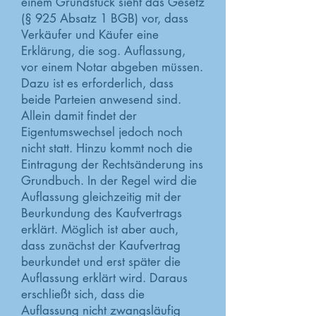
einem Grundstück sieht das Gesetz
(§ 925 Absatz 1 BGB) vor, dass
Verkäufer und Käufer eine
Erklärung, die sog. Auflassung,
vor einem Notar abgeben müssen.
Dazu ist es erforderlich, dass
beide Parteien anwesend sind.
Allein damit findet der
Eigentumswechsel jedoch noch
nicht statt. Hinzu kommt noch die
Eintragung der Rechtsänderung ins
Grundbuch. In der Regel wird die
Auflassung gleichzeitig mit der
Beurkundung des Kaufvertrags
erklärt. Möglich ist aber auch,
dass zunächst der Kaufvertrag
beurkundet und erst später die
Auflassung erklärt wird. Daraus
erschließt sich, dass die
Auflassung nicht zwangsläufig