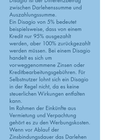
Disagio ist der Differenzbetrag
zwischen Darlehenssumme und
Auszahlungssumme.
Ein Disagio von 5% bedeutet
beispielsweise, dass von einem
Kredit nur 95% ausgezahlt
werden, aber 100% zurückgezahlt
werden müssen. Bei einem Disagio
handelt es sich um
vorweggenommene Zinsen oder
Kreditbearbeitungsgebühren. Für
Selbstnutzer lohnt sich ein Disagio
in der Regel nicht, da es keine
steuerlichen Wirkungen entfalten
kann.
Im Rahmen der Einkünfte aus
Vermietung und Verpachtung
gehört es zu den Werbungskosten.
Wenn vor Ablauf der
Zinsbindungsdauer das Darlehen