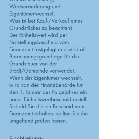
Wertveränderung und
Eigentümerwechsel.
Was ist bei Kauf-/Verkauf eines
Grundstückes zu beachten?
Der Einheitswert wird per
Feststellungsbescheid vom
Finanzamt festgelegt und wird als
Berechnungsgrundlage für die
Grundsteuer von der
Stadt/Gemeinde verwendet.
Wenn der Eigentümer wechselt,
wird von der Finanzbehörde für
den 1. Januar des Folgejahres ein
neuer Einheitswertbescheid erstellt.
Sobald Sie diesen Bescheid vom
Finanzamt erhalten, sollten Sie ihn
umgehend prüfen lassen.
Erschließung-