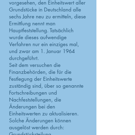
vorgesehen, den Einheitswert aller
Grundstücke in Deutschland alle
sechs Jahre neu zu ermitteln, diese
Ermittlung nennt man
Hauptfeststellung. Tatsächlich
wurde dieses aufwendige
Verfahren nur ein einziges mal,
und zwar am 1. Januar 1964
durchgeführt.
Seit dem versuchen die
Finanzbehörden, die für die
Festlegung der Einheitswerte
zuständig sind, über so genannte
Fortschreibungen und
Nachfeststellungen, die
Änderungen bei den
Einheitswerten zu aktualisieren.
Solche Änderungen können
ausgelöst werden durch:
Grundstücksteilung,