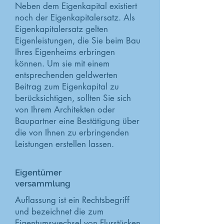
Neben dem Eigenkapital existiert
noch der Eigenkapitalersatz. Als
Eigenkapitalersatz gelten
Eigenleistungen, die Sie beim Bau
Ihres Eigenheims erbringen
können. Um sie mit einem
entsprechenden geldwerten
Beitrag zum Eigenkapital zu
berücksichtigen, sollten Sie sich
von Ihrem Architekten oder
Baupartner eine Bestätigung über
die von Ihnen zu erbringenden
Leistungen erstellen lassen.
Eigentümer
versammlung
Auflassung ist ein Rechtsbegriff
und bezeichnet die zum
Eigentumswechsel von Flurstücken