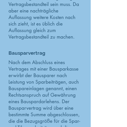
Vertragsbestandteil sein muss. Da
aber eine nachträgliche
Auflassung weitere Kosten nach
sich zieht, ist es üblich die
Auflassung gleich zum
Vertragsbestandteil zu machen.
Bausparvertrag
Nach dem Abschluss eines
Vertrages mit einer Bausparkasse
erwirbt der Bausparer nach
Leistung von Sparbeiträgen, auch
Bauspareinlagen genannt, einen
Rechtsanspruch auf Gewährung
eines Bauspardarlehens. Der
Bausparvertrag wird über eine
bestimmte Summe abgeschlossen,
die die Bezugsgröße für die Spar-