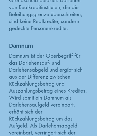
Grundschuld belastet. Darlehen
von Realkreditinstituten, die die
Beleihungsgrenze überschreiten,
sind keine Realkredite, sondern
gedeckte Personenkredite.
Damnum
Damnum ist der Oberbegriff für
das Darlehensauf- und
Darlehensabgeld und ergibt sich
aus der Differenz zwischen
Rückzahlungsbetrag und
Auszahlungsbetrag eines Kredites.
Wird somit ein Damnum als
Darlehensaufgeld vereinbart,
erhöht sich der
Rückzahlungsbetrag um das
Aufgeld. Als Darlehensabgeld
vereinbart, verringert sich der