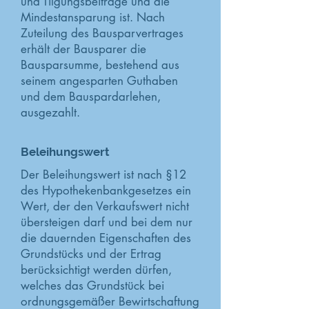
und Tilgungsbeiträge und die
Mindestansparung ist. Nach
Zuteilung des Bausparvertrages
erhält der Bausparer die
Bausparsumme, bestehend aus
seinem angesparten Guthaben
und dem Bauspardarlehen,
ausgezahlt.
Beleihungswert
Der Beleihungswert ist nach §12
des Hypothekenbankgesetzes ein
Wert, der den Verkaufswert nicht
übersteigen darf und bei dem nur
die dauernden Eigenschaften des
Grundstücks und der Ertrag
berücksichtigt werden dürfen,
welches das Grundstück bei
ordnungsgemäßer Bewirtschaftung