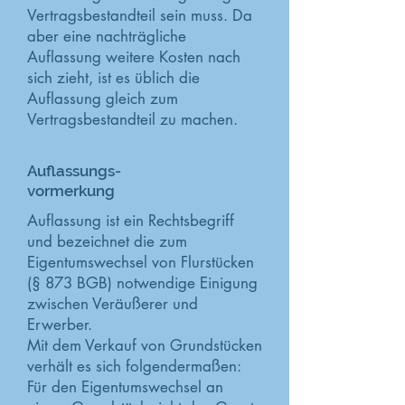
Vertragsbestandteil sein muss. Da
aber eine nachträgliche
Auflassung weitere Kosten nach
sich zieht, ist es üblich die
Auflassung gleich zum
Vertragsbestandteil zu machen.
Auflassungs-
vormerkung
Auflassung ist ein Rechtsbegriff
und bezeichnet die zum
Eigentumswechsel von Flurstücken
(§ 873 BGB) notwendige Einigung
zwischen Veräußerer und
Erwerber.
Mit dem Verkauf von Grundstücken
verhält es sich folgendermaßen:
Für den Eigentumswechsel an