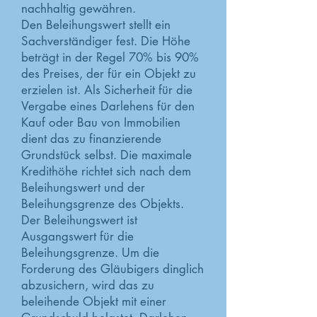
nachhaltig gewähren.
Den Beleihungswert stellt ein
Sachverständiger fest. Die Höhe
beträgt in der Regel 70% bis 90%
des Preises, der für ein Objekt zu
erzielen ist. Als Sicherheit für die
Vergabe eines Darlehens für den
Kauf oder Bau von Immobilien
dient das zu finanzierende
Grundstück selbst. Die maximale
Kredithöhe richtet sich nach dem
Beleihungswert und der
Beleihungsgrenze des Objekts.
Der Beleihungswert ist
Ausgangswert für die
Beleihungsgrenze. Um die
Forderung des Gläubigers dinglich
abzusichern, wird das zu
beleihende Objekt mit einer