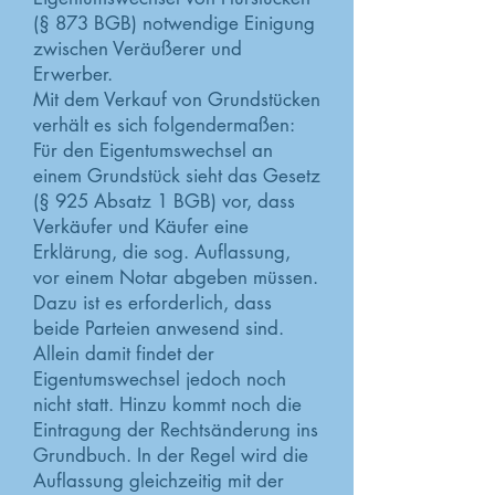
(§ 873 BGB) notwendige Einigung
zwischen Veräußerer und
Erwerber.
Mit dem Verkauf von Grundstücken
verhält es sich folgendermaßen:
Für den Eigentumswechsel an
einem Grundstück sieht das Gesetz
(§ 925 Absatz 1 BGB) vor, dass
Verkäufer und Käufer eine
Erklärung, die sog. Auflassung,
vor einem Notar abgeben müssen.
Dazu ist es erforderlich, dass
beide Parteien anwesend sind.
Allein damit findet der
Eigentumswechsel jedoch noch
nicht statt. Hinzu kommt noch die
Eintragung der Rechtsänderung ins
Grundbuch. In der Regel wird die
Auflassung gleichzeitig mit der