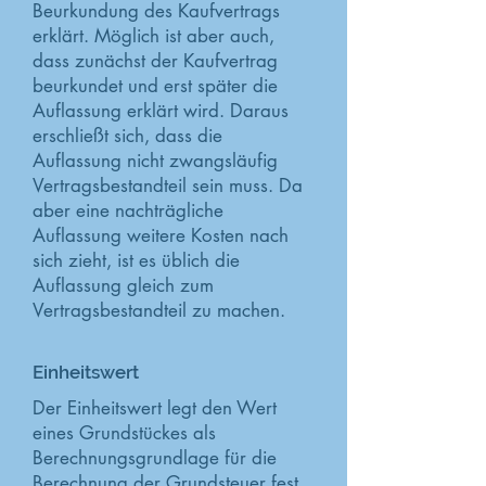
Beurkundung des Kaufvertrags
erklärt. Möglich ist aber auch,
dass zunächst der Kaufvertrag
beurkundet und erst später die
Auflassung erklärt wird. Daraus
erschließt sich, dass die
Auflassung nicht zwangsläufig
Vertragsbestandteil sein muss. Da
aber eine nachträgliche
Auflassung weitere Kosten nach
sich zieht, ist es üblich die
Auflassung gleich zum
Vertragsbestandteil zu machen.
Einheitswert
Der Einheitswert legt den Wert
eines Grundstückes als
Berechnungsgrundlage für die
Berechnung der Grundsteuer fest.