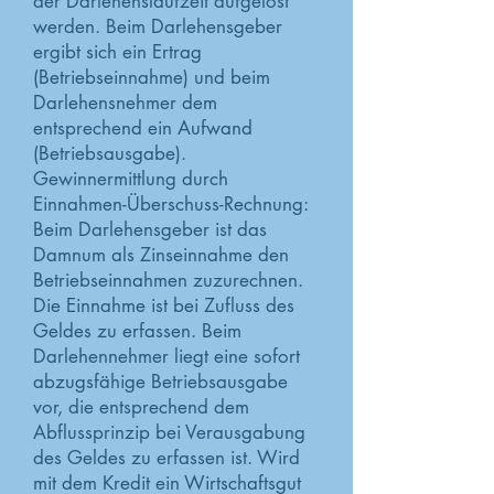
der Darlehenslaufzeit aufgelöst
werden. Beim Darlehensgeber
ergibt sich ein Ertrag
(Betriebseinnahme) und beim
Darlehensnehmer dem
entsprechend ein Aufwand
(Betriebsausgabe).
Gewinnermittlung durch
Einnahmen-Überschuss-Rechnung:
Beim Darlehensgeber ist das
Damnum als Zinseinnahme den
Betriebseinnahmen zuzurechnen.
Die Einnahme ist bei Zufluss des
Geldes zu erfassen. Beim
Darlehennehmer liegt eine sofort
abzugsfähige Betriebsausgabe
vor, die entsprechend dem
Abflussprinzip bei Verausgabung
des Geldes zu erfassen ist. Wird
mit dem Kredit ein Wirtschaftsgut