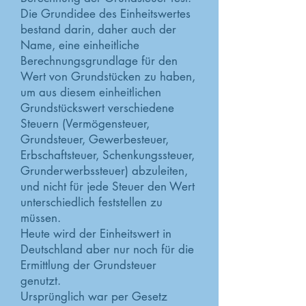
Die Grundidee des Einheitswertes
bestand darin, daher auch der
Name, eine einheitliche
Berechnungsgrundlage für den
Wert von Grundstücken zu haben,
um aus diesem einheitlichen
Grundstückswert verschiedene
Steuern (Vermögensteuer,
Grundsteuer, Gewerbesteuer,
Erbschaftsteuer, Schenkungssteuer,
Grunderwerbssteuer) abzuleiten,
und nicht für jede Steuer den Wert
unterschiedlich feststellen zu
müssen.
Heute wird der Einheitswert in
Deutschland aber nur noch für die
Ermittlung der Grundsteuer
genutzt.
Ursprünglich war per Gesetz