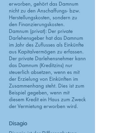
erworben, gehört das Damnum
nicht zu den Anschaffungs- bzw.
Herstellungskosten, sondern zu
den Finanzierungskosten.
Damnum (privat): Der private
Darlehensgeber hat das Damnum
im Jahr des Zuflusses als Einkünfte
aus Kapitalvermögen zu erfassen.
Der private Darlehensnehmer kann
das Damnum (Kreditzins) nur
steuerlich absetzen, wenn es mit
der Erzielung von Einkünften im
Zusammenhang steht. Dies ist zum
Beispiel gegeben, wenn mit
diesem Kredit ein Haus zum Zweck
der Vermietung erworben wird.
Disagio