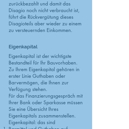
zurückbezahlt und damit das
Disagio noch nicht verbraucht ist,
führt die Rückvergütung dieses
Disagioteils aber wieder zu einem
zu versteuernden Einkommen.
Eigenkapital
Eigenkapital ist der wichtigste
Bestandteil für Ihr Bauvorhaben.
Zu Ihrem Eigenkapital gehören in
erster Linie Guthaben oder
Barvermögen, die Ihnen zur
Verfügung stehen.
Für das Finanzierungsgespräch mit
Ihrer Bank oder Sparkasse müssen
Sie eine Übersicht Ihres
Eigenkapitals zusammenstellen.
Eigenkapital: das sind