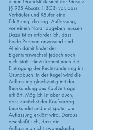
einem Grundstück sieht das Gesetz
(§ 925 Absatz 1 BGB) vor, dass
Verkäufer und Käufer eine
Erklärung, die sog. Auflassung,
vor einem Notar abgeben müssen.
Dazu ist es erforderlich, dass
beide Parteien anwesend sind.
Allein damit findet der
Eigentumswechsel jedoch noch
nicht statt. Hinzu kommt noch die
Eintragung der Rechtsänderung ins
Grundbuch. In der Regel wird die
Auflassung gleichzeitig mit der
Beurkundung des Kaufvertrags
erklärt. Möglich ist aber auch,
dass zunächst der Kaufvertrag
beurkundet und erst später die
Auflassung erklärt wird. Daraus
erschließt sich, dass die
Auflassung nicht zwangsläufig