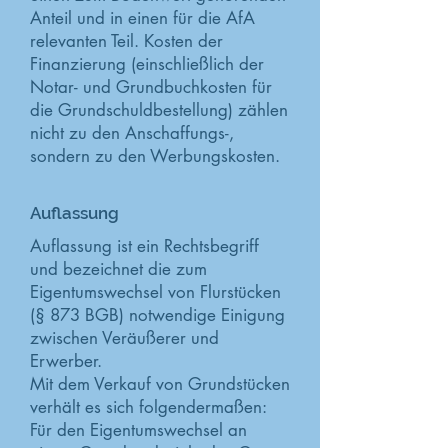
Anteil und in einen für die AfA
relevanten Teil. Kosten der
Finanzierung (einschließlich der
Notar- und Grundbuchkosten für
die Grundschuldbestellung) zählen
nicht zu den Anschaffungs-,
sondern zu den Werbungskosten.
Auflassung
Auflassung ist ein Rechtsbegriff
und bezeichnet die zum
Eigentumswechsel von Flurstücken
(§ 873 BGB) notwendige Einigung
zwischen Veräußerer und
Erwerber.
Mit dem Verkauf von Grundstücken
verhält es sich folgendermaßen:
Für den Eigentumswechsel an