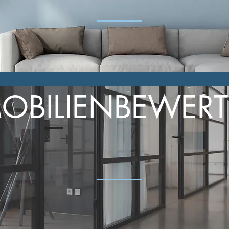
OBILIENBEWER